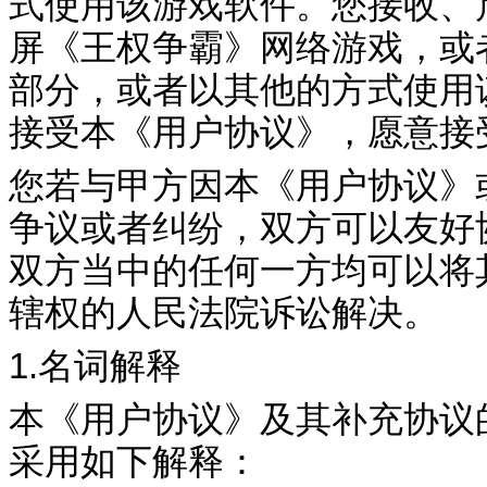
式使用该游戏软件。您接收、
屏《
王权争霸
》网络游戏，或
部分，或者以其他的方式使用
接受本《用户协议》，愿意接
您若与甲方因本《用户协议》
争议或者纠纷，双方可以友好
双方当中的任何一方均可以将
辖权的人民法院诉讼解决。
1.
名词解释
本《用户协议》及其补充协议
采用如下解释：