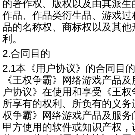
的著作权、版权以及由其派生
作品、作品类衍生品、游戏过
品的名称权、商标权以及其他
利。
2.
合同目的
2.1
本《用户协议》的合同目
《
王权争霸
》网络游戏产品及
户协议》在使用和享受《
王权
所享有的权利、所负有的义务
权争霸
》网络游戏产品及服务
甲方使用的软件或知识产权，