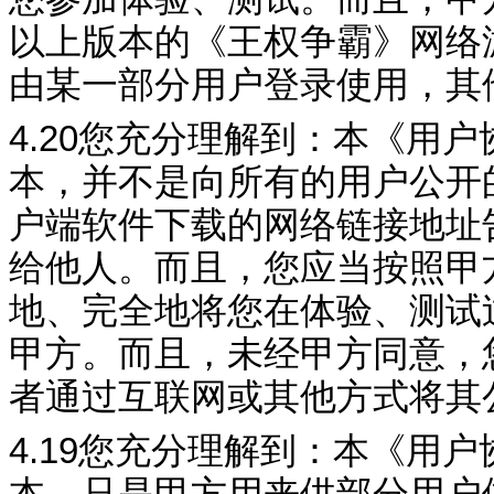
以上版本的《
王权争霸
》网络
由某一部分用户登录使用，其
4.20
您充分理解到：本《用户
本，并不是向所有的用户公开
户端软件下载的网络链接地址
给他人。而且，您应
当按照甲
地、完全地将您在体验、测试
甲方。而且，未经甲方同意，
者通过互联网或其他方式将其
4.19
您充分理解到：本《用户