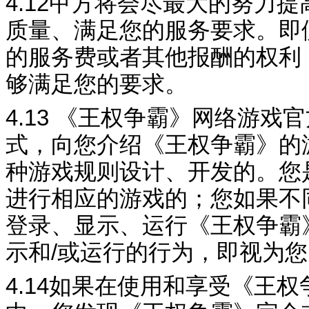
4.12
甲方将会尽最大的努力提
质量、满足您的服务要求。即
的服务费或者其他报酬的权利
够满足您的要求。
4.13
《
王权争霸
》网络游戏官
式，向您介绍《
王权争霸
》的
种游戏规则设计、开发的。您
进行相应的游戏的；您如果不
登录、显示、运行《
王权争霸
示和
/
或运行的行为，即视为您
4.14
如果在使用和享受《
王权