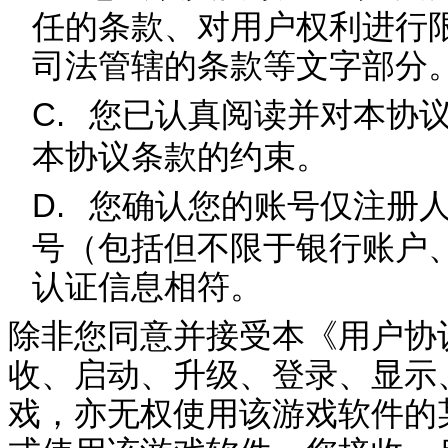
任的条款、对用户权利进行
司法管辖的条款等文字部分
C.
您已认真阅读并对本协
本协议条款的约束。
D.
您
确认您
的账号仅注册
号（包括但不限于银行账户
认证信息相符。
除非您同意并接受本《用户协
收、启动、升级、登录、显示
戏，亦无权使用该游戏软件的